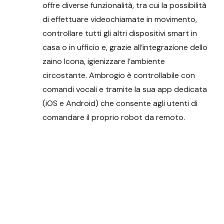
offre diverse funzionalità, tra cui la possibilità
di effettuare videochiamate in movimento,
controllare tutti gli altri dispositivi smart in
casa o in ufficio e, grazie all’integrazione dello
zaino Icona, igienizzare l’ambiente
circostante. Ambrogio è controllabile con
comandi vocali e tramite la sua app dedicata
(iOS e Android) che consente agli utenti di
comandare il proprio robot da remoto.