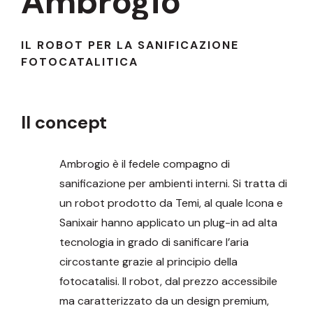
Ambrogio
IL ROBOT PER LA SANIFICAZIONE
FOTOCATALITICA
Il concept
Ambrogio è il fedele compagno di
sanificazione per ambienti interni. Si tratta di
un robot prodotto da Temi, al quale Icona e
Sanixair hanno applicato un plug-in ad alta
tecnologia in grado di sanificare l’aria
circostante grazie al principio della
fotocatalisi. Il robot, dal prezzo accessibile
ma caratterizzato da un design premium,