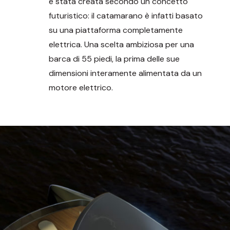
è stata creata secondo un concetto
futuristico: il catamarano è infatti basato
su una piattaforma completamente
elettrica. Una scelta ambiziosa per una
barca di 55 piedi, la prima delle sue
dimensioni interamente alimentata da un
motore elettrico.