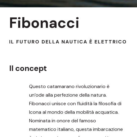
Fibonacci
IL FUTURO DELLA NAUTICA È ELETTRICO
Il concept
Questo catamarano rivoluzionario è
un’ode alla perfezione della natura.
Fibonacci unisce con fluidità la filosofia di
Icona al mondo della mobilità acquatica.
Nominata in onore del famoso
matematico italiano, questa imbarcazione