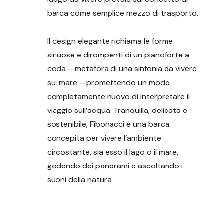
barca come semplice mezzo di trasporto.
Il design elegante richiama le forme
sinuose e dirompenti di un pianoforte a
coda – metafora di una sinfonia da vivere
sul mare – promettendo un modo
completamente nuovo di interpretare il
viaggio sull’acqua. Tranquilla, delicata e
sostenibile, Fibonacci è una barca
concepita per vivere l’ambiente
circostante, sia esso il lago o il mare,
godendo dei panorami e ascoltando i
suoni della natura.