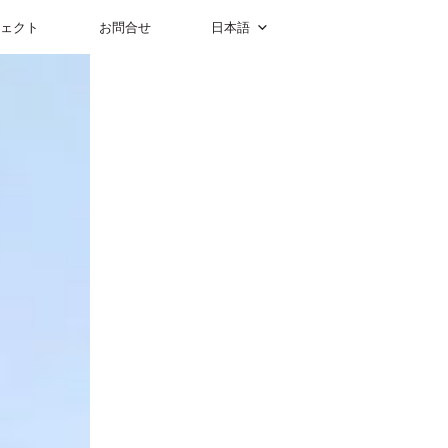
ェクト
お問合せ
日本語