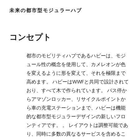
未来の都市型モジュラーハブ
コンセプト
都市のモビリティハブであるハビーは、モジ
ュール性の概念を使用して、カメレオンが色
を変えるように形を変えて、それを極限まで
高めます。 ハビーはWWFと共同で設計されて
おり、すべて木で作られています。 バス停か
らアマゾンロッカー、リサイクルポイントか
ら車の充電ステーションまで、ハビーは機能
的な都市型モジュラーデザインの新しいフロ
ンティアです。 。 レイアウトは調整可能であ
り、同時に多数の異なるサービスを含めるこ