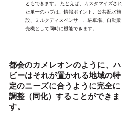
ともできます。 たとえば、カスタマイズされ
た単一のハブは、情報ポイント、公共配水施
設、ミルクディスペンサー、駐車場、自動販
売機として同時に機能できます。
都会のカメレオンのように、ハ
ビーはそれが置かれる地域の特
定のニーズに合うように完全に
調整（同化）することができま
す。