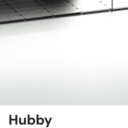
Hubby