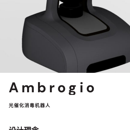
Ambrogio
光催化消毒机器人