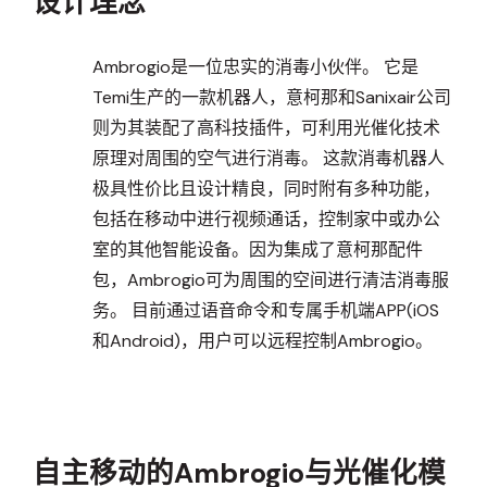
设计理念
Ambrogio是一位忠实的消毒小伙伴。 它是
Temi生产的一款机器人，意柯那和Sanixair公司
则为其装配了高科技插件，可利用光催化技术
原理对周围的空气进行消毒。 这款消毒机器人
极具性价比且设计精良，同时附有多种功能，
包括在移动中进行视频通话，控制家中或办公
室的其他智能设备。因为集成了意柯那配件
包，Ambrogio可为周围的空间进行清洁消毒服
务。 目前通过语音命令和专属手机端APP(iOS
和Android)，用户可以远程控制Ambrogio。
自主移动的Ambrogio与光催化模