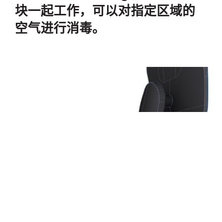
块一起工作，可以对指定区域的
空气进行消毒。