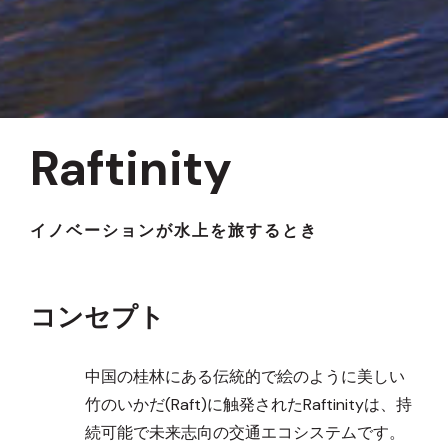
Raftinity
イノベーションが水上を旅するとき
コンセプト
中国の桂林にある伝統的で絵のように美しい
竹のいかだ(Raft)に触発されたRaftinityは、持
続可能で未来志向の交通エコシステムです。