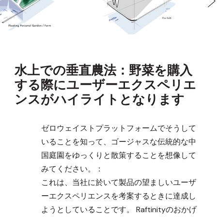
水上での垂直農法：野菜を購入
する際にユーザーエクスペリエ
ンスがハイライトとなります
ゼロウェイストプラットフォームでそうして
いることを知って、ゴージャスな伝統的な中
国庭園をゆっくりと散策することを想像して
みてください。：
これは、当社に於いて製品の望ましいユーザ
ーエクスペリエンスを考案するときに達成し
ようとしていることです。 Raftinityのおかげ