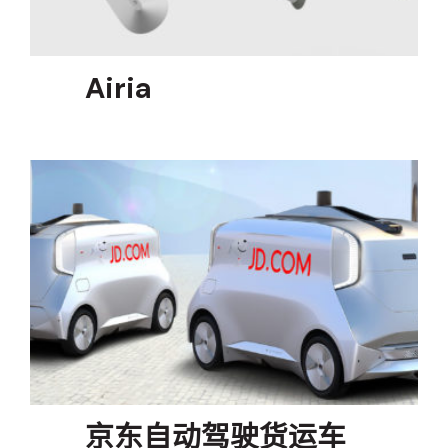
Airia
京东自动驾驶货运车