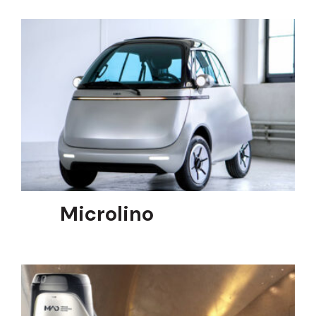
Microlino