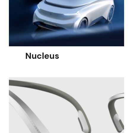
Nucleus