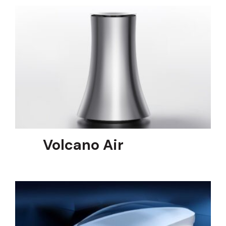
Volcano Air