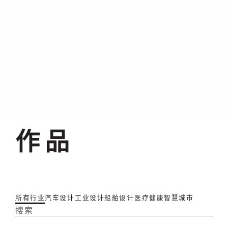
作品
所有行业
汽车设计
工业设计
船舶设计
医疗健康
智慧城市