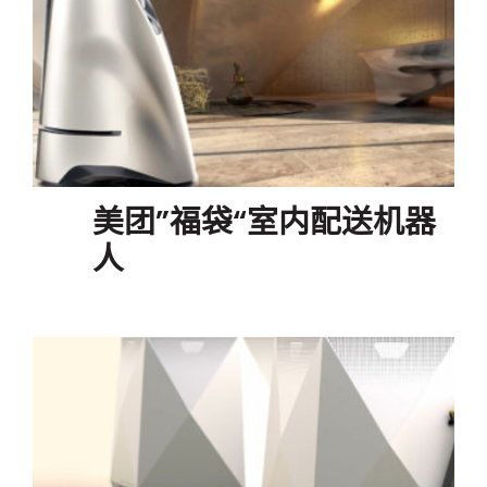
美团”福袋“室内配送机器
人