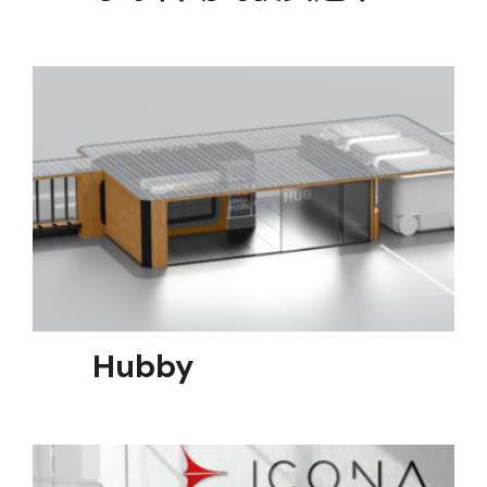
Hubby