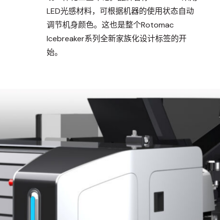
LED光感材料，可根据机器的使用状态自动
调节机身颜色。这也是整个Rotomac
Icebreaker系列全新家族化设计标签的开
始。