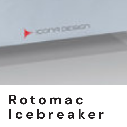
Rotomac
Icebreaker