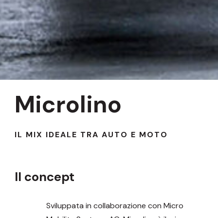
Microlino
IL MIX IDEALE TRA AUTO E MOTO
Il concept
Sviluppata in collaborazione con Micro