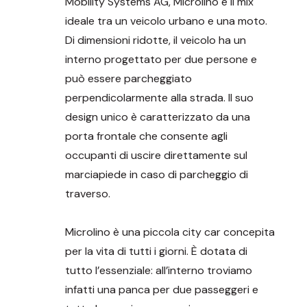
Mobility Systems AG, Microlino è il mix
ideale tra un veicolo urbano e una moto.
Di dimensioni ridotte, il veicolo ha un
interno progettato per due persone e
può essere parcheggiato
perpendicolarmente alla strada. Il suo
design unico è caratterizzato da una
porta frontale che consente agli
occupanti di uscire direttamente sul
marciapiede in caso di parcheggio di
traverso.
Microlino è una piccola city car concepita
per la vita di tutti i giorni. È dotata di
tutto l’essenziale: all’interno troviamo
infatti una panca per due passeggeri e