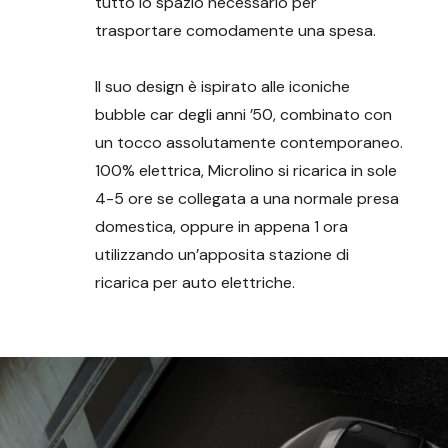
tutto lo spazio necessario per
trasportare comodamente una spesa.
Il suo design è ispirato alle iconiche
bubble car degli anni ’50, combinato con
un tocco assolutamente contemporaneo.
100% elettrica, Microlino si ricarica in sole
4-5 ore se collegata a una normale presa
domestica, oppure in appena 1 ora
utilizzando un’apposita stazione di
ricarica per auto elettriche.