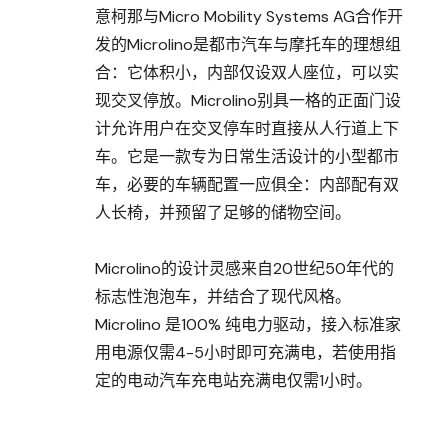
意柯那与Micro Mobility Systems AG合作开
发的Microlino是都市汽车与摩托车的理想组
合：它体积小，内部仅设双人座位，可以实
现交叉停放。Microlino别具一格的正面门设
计允许用户在交叉停车时直接从人行道上下
车。它是一款专为日常生活设计的小型都市
车，必要的车辆配置一应俱全：内部配有双
人长椅，并预留了足够的储物空间。
Microlino的设计灵感来自20世纪50年代的
标志性泡泡车，并结合了现代风格。
Microlino 是100% 纯电力驱动，接入标准家
用电源仅需4-5小时即可充满电，若使用指
定的电动汽车充电站充满电仅需1小时。