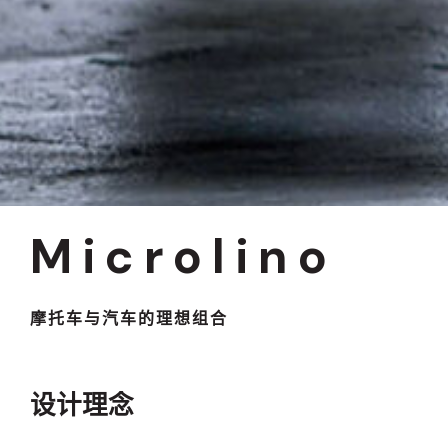
Microlino
摩托车与汽车的理想组合
设计理念